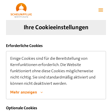
Zum
Inhalt
Startseite
springen
Ihre Cookieeinstellungen
Erforderliche Cookies
Einige Cookies sind für die Bereitstellung von 
Kernfunktionen erforderlich. Die Website 
funktioniert ohne diese Cookies möglicherweise 
nicht richtig. Sie sind standardmäßig aktiviert und 
können nicht deaktiviert werden.
Mehr anzeigen
Optionale Cookies