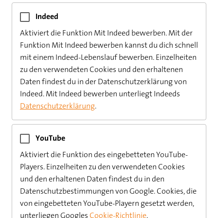
Indeed
Aktiviert die Funktion Mit Indeed bewerben. Mit der 
Funktion Mit Indeed bewerben kannst du dich schnell 
mit einem Indeed-Lebenslauf bewerben. Einzelheiten 
zu den verwendeten Cookies und den erhaltenen 
Daten findest du in der Datenschutzerklärung von 
Indeed. Mit Indeed bewerben unterliegt Indeeds 
Datenschutzerklärung
.
YouTube
Aktiviert die Funktion des eingebetteten YouTube-
Players. Einzelheiten zu den verwendeten Cookies 
und den erhaltenen Daten findest du in den 
Datenschutzbestimmungen von Google. Cookies, die 
von eingebetteten YouTube-Playern gesetzt werden, 
unterliegen Googles 
Cookie-Richtlinie
.