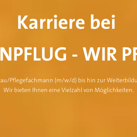
Karriere bei 
NPFLUG - WIR P
au/Pflegefachmann (m/w/d) bis hin zur Weiterbildun
Wir bieten Ihnen eine Vielzahl von Möglichkeiten.