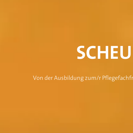
SCHEU
Von der Ausbildung zum/r Pflegefachfr