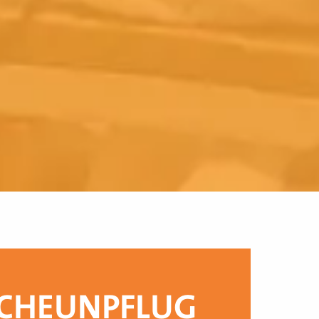
SCHEUNPFLUG 