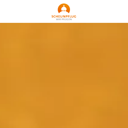
Startseite