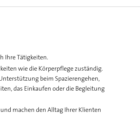
 Ihre Tätigkeiten.
keiten wie die Körperpflege zuständig.
e Unterstützung beim Spazierengehen,
ten, das Einkaufen oder die Begleitung
 und machen den Alltag Ihrer Klienten