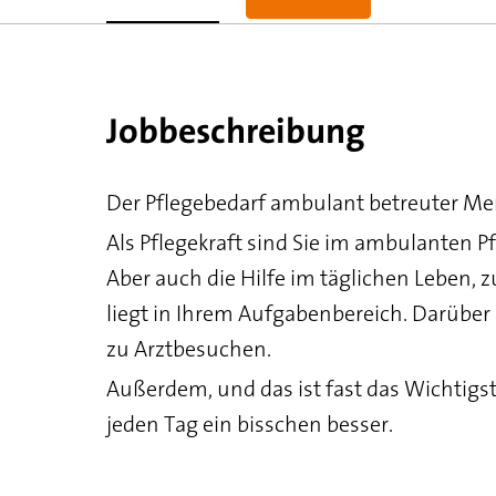
Jobbeschreibung
Der Pflegebedarf ambulant betreuter Mens
Als Pflegekraft sind Sie im ambulanten P
Aber auch die Hilfe im täglichen Leben,
liegt in Ihrem Aufgabenbereich. Darüber
zu Arztbesuchen.
Außerdem, und das ist fast das Wichtigs
jeden Tag ein bisschen besser.