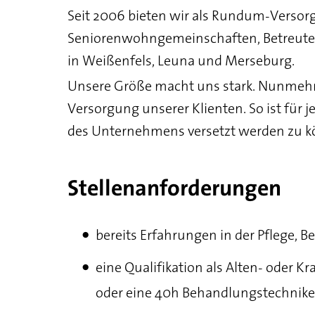
Seit 2006 bieten wir als Rundum-Versorg
Seniorenwohngemeinschaften, Betreute
in Weißenfels, Leuna und Merseburg.
Unsere Größe macht uns stark. Nunmehr 16
Versorgung unserer Klienten. So ist für 
des Unternehmens versetzt werden zu k
Stellenanforderungen
bereits Erfahrungen in der Pflege, 
eine Qualifikation als Alten- oder K
oder eine 40h Behandlungstechnike