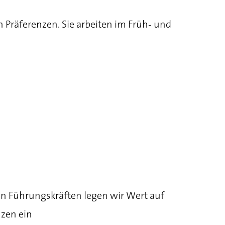
 Präferenzen. Sie arbeiten im Früh- und
en Führungskräften legen wir Wert auf
zen ein