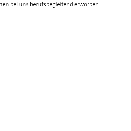
nen bei uns berufsbegleitend erworben