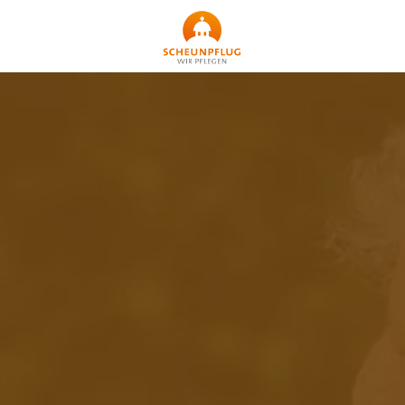
Startseite