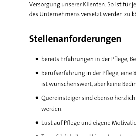
Versorgung unserer Klienten. So ist für 
des Unternehmens versetzt werden zu k
Stellenanforderungen
bereits Erfahrungen in der Pflege, 
Berufserfahrung in der Pflege, ein
ist wünschenswert, aber keine Bed
Quereinsteiger sind ebenso herzlic
werden.
Lust auf Pflege und eigene Motivati