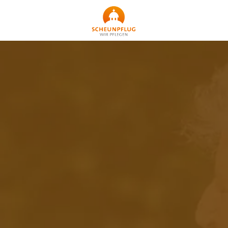
Startseite