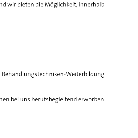
nd wir bieten die Möglichkeit, innerhalb
40h Behandlungstechniken-Weiterbildung
nen bei uns berufsbegleitend erworben