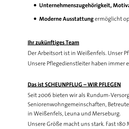
Unternehmenszugehörigkeit, Motiv
ermöglicht opt
Moderne Ausstattung
Ihr zukünftiges Team
Der Arbeitsort ist in Weißenfels. Unser 
Unsere Pflegedienstleiter haben immer ei
Das ist SCHEUNPFLUG – WIR PFLEGEN
Seit 2006 bieten wir als Rundum-Versorg
Seniorenwohngemeinschaften, Betreute
in Weißenfels, Leuna und Merseburg.
Unsere Größe macht uns stark. Fast 180 Mi