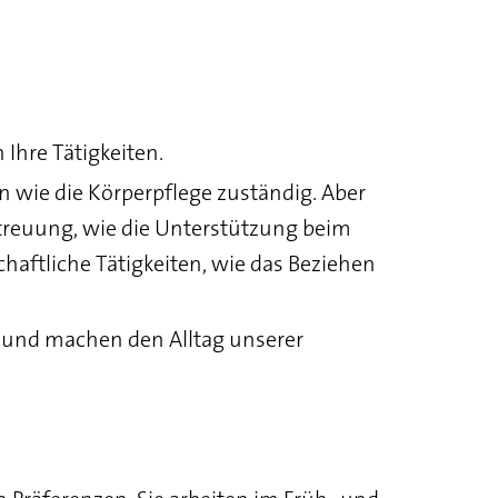
 Ihre Tätigkeiten.
n wie die Körperpflege zuständig. Aber
etreuung, wie die Unterstützung beim
aftliche Tätigkeiten, wie das Beziehen
e und machen den Alltag unserer