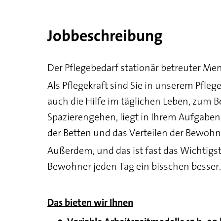
Jobbeschreibung
Der Pflegebedarf stationär betreuter Men
Als Pflegekraft sind Sie in unserem Pfle
auch die Hilfe im täglichen Leben, zum B
Spazierengehen, liegt in Ihrem Aufgaben
der Betten und das Verteilen der Bewoh
Außerdem, und das ist fast das Wichtigs
Bewohner jeden Tag ein bisschen besser.
Das bieten wir Ihnen