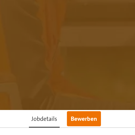
Jobdetails
Bewerben