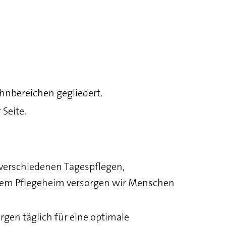
ohnbereichen gegliedert.
Seite.
 verschiedenen Tagespflegen,
em Pflegeheim versorgen wir Menschen
rgen täglich für eine optimale